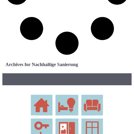
Archives for Nachhaltige Sanierung