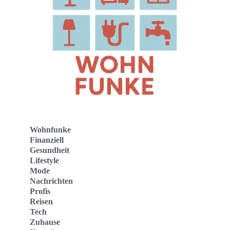
Wohnfunke
Finanziell
Gesundheit
Lifestyle
Mode
Nachrichten
Profis
Reisen
Tech
Zuhause