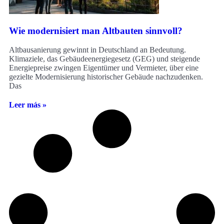
Wie modernisiert man Altbauten sinnvoll?
Altbausanierung gewinnt in Deutschland an Bedeutung.
Klimaziele, das Gebäudeenergiegesetz (GEG) und steigende
Energiepreise zwingen Eigentümer und Vermieter, über eine
gezielte Modernisierung historischer Gebäude nachzudenken.
Das
Leer más »