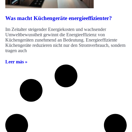
Was macht Küchengeräte energieeffizienter?
Im Zeitalter steigender Energiekosten und wachsender
Umweltbewusstheit gewinnt die Energieeffizienz von
Küchengeräten zunehmend an Bedeutung. Energieeffiziente
Küchengeräte reduzieren nicht nur den Stromverbrauch, sondern
tragen auch
Leer más »