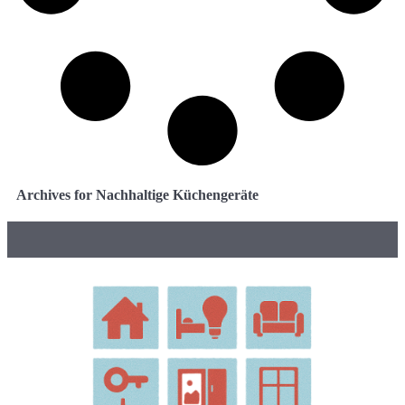
Archives for Nachhaltige Küchengeräte