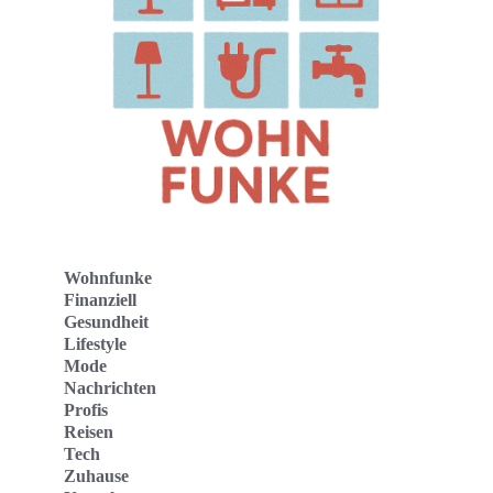
Wohnfunke
Finanziell
Gesundheit
Lifestyle
Mode
Nachrichten
Profis
Reisen
Tech
Zuhause