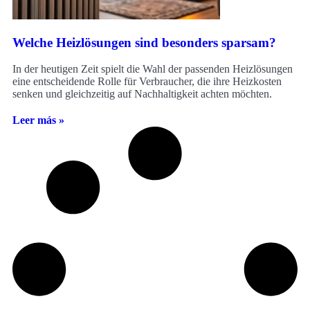
Welche Heizlösungen sind besonders sparsam?
In der heutigen Zeit spielt die Wahl der passenden Heizlösungen
eine entscheidende Rolle für Verbraucher, die ihre Heizkosten
senken und gleichzeitig auf Nachhaltigkeit achten möchten.
Leer más »