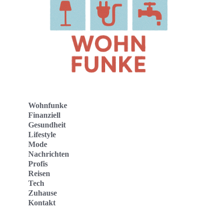
Wohnfunke
Finanziell
Gesundheit
Lifestyle
Mode
Nachrichten
Profis
Reisen
Tech
Zuhause
Kontakt