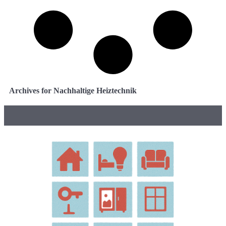
Archives for Nachhaltige Heiztechnik