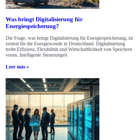
Was bringt Digitalisierung für
Energiespeicherung?
Die Frage, was bringt Digitalisierung für Energiespeicherung, ist
zentral für die Energiewende in Deutschland. Digitalisierung
treibt Effizienz, Flexibilität und Wirtschaftlichkeit von Speichern
voran. Intelligente Steuerungen
Leer más »