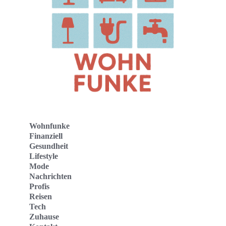
Wohnfunke
Finanziell
Gesundheit
Lifestyle
Mode
Nachrichten
Profis
Reisen
Tech
Zuhause