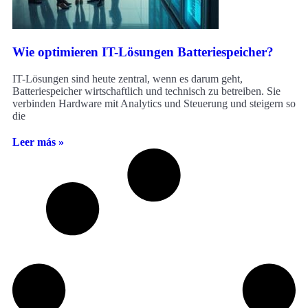
Wie optimieren IT-Lösungen Batteriespeicher?
IT-Lösungen sind heute zentral, wenn es darum geht,
Batteriespeicher wirtschaftlich und technisch zu betreiben. Sie
verbinden Hardware mit Analytics und Steuerung und steigern so
die
Leer más »