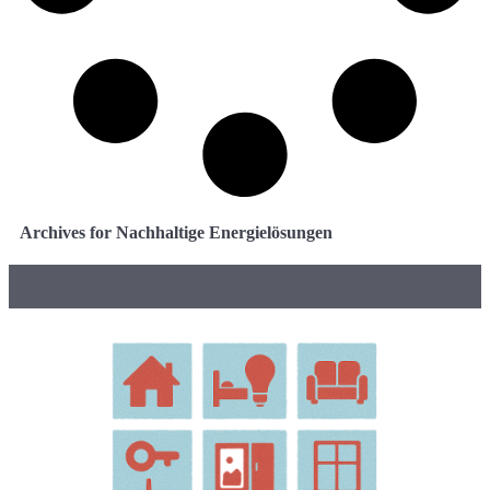
Archives for Nachhaltige Energielösungen