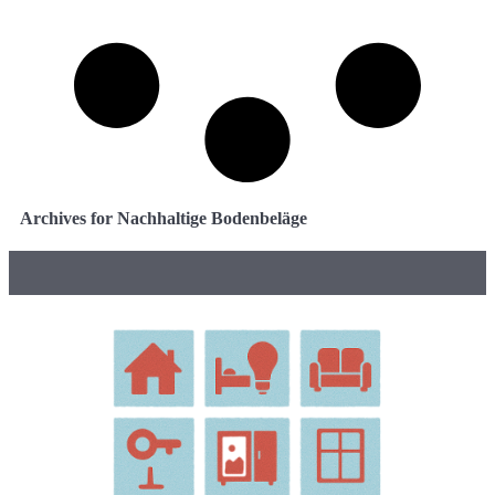
Archives for Nachhaltige Bodenbeläge