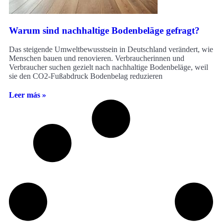
Warum sind nachhaltige Bodenbeläge gefragt?
Das steigende Umweltbewusstsein in Deutschland verändert, wie
Menschen bauen und renovieren. Verbraucherinnen und
Verbraucher suchen gezielt nach nachhaltige Bodenbeläge, weil
sie den CO2-Fußabdruck Bodenbelag reduzieren
Leer más »