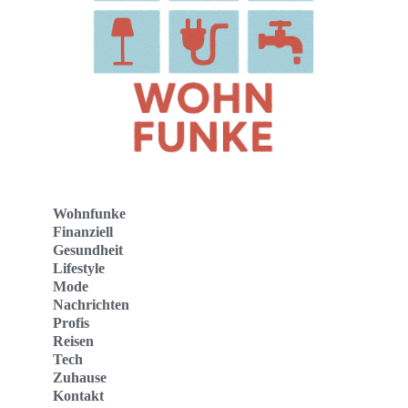
Wohnfunke
Finanziell
Gesundheit
Lifestyle
Mode
Nachrichten
Profis
Reisen
Tech
Zuhause
Kontakt