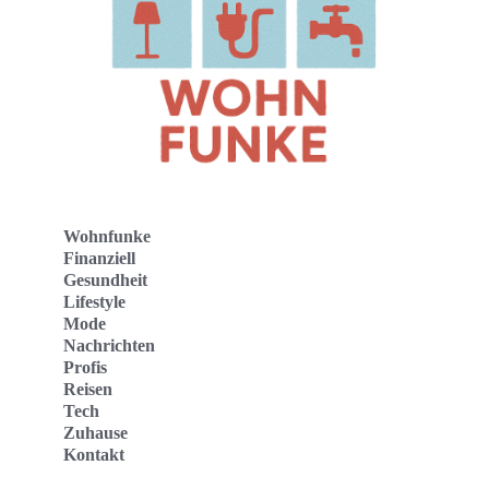
Wohnfunke
Finanziell
Gesundheit
Lifestyle
Mode
Nachrichten
Profis
Reisen
Tech
Zuhause
Kontakt