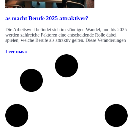
as macht Berufe 2025 attraktiver?
Die Arbeitswelt befindet sich im ständigen Wandel, und bis 2025
werden zahlreiche Faktoren eine entscheidende Rolle dabei
spielen, welche Berufe als attraktiv gelten. Diese Veränderungen
Leer más »