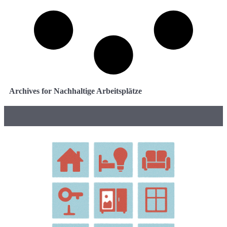
Archives for Nachhaltige Arbeitsplätze