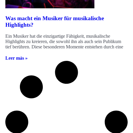
Was macht ein Musiker für musikalische
Highlights?
Ein Musiker hat die einzigartige Fähigkeit, musikalische
Highlights zu kreieren, die sowohl ihn als auch sein Publikum
tief berühren. Diese besonderen Momente entstehen durch eine
Leer más »