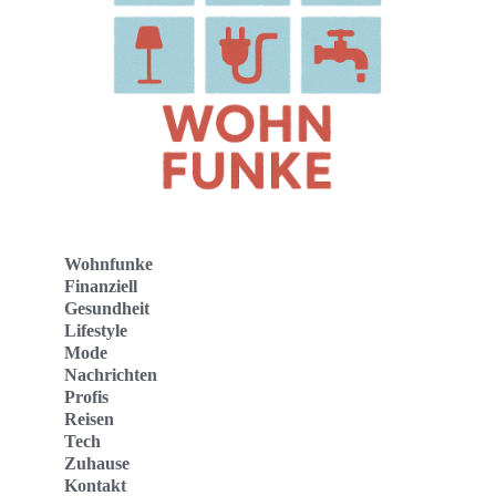
Wohnfunke
Finanziell
Gesundheit
Lifestyle
Mode
Nachrichten
Profis
Reisen
Tech
Zuhause
Kontakt