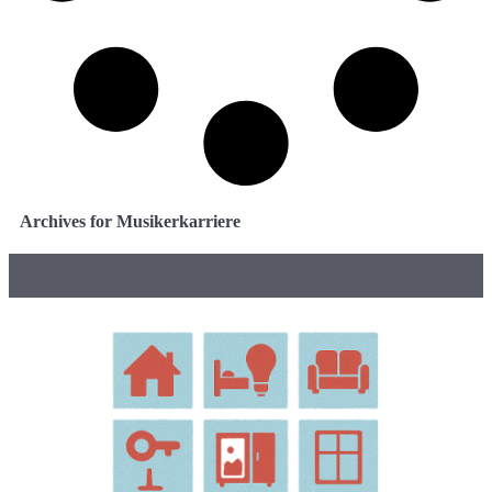
Archives for Musikerkarriere