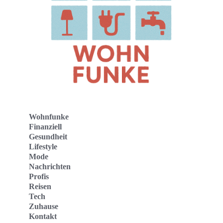
Wohnfunke
Finanziell
Gesundheit
Lifestyle
Mode
Nachrichten
Profis
Reisen
Tech
Zuhause
Kontakt