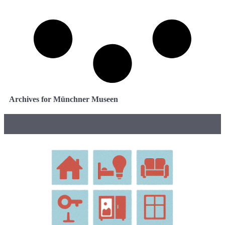
Archives for Münchner Museen