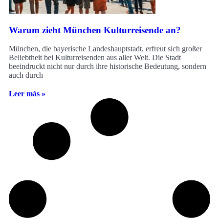
Warum zieht München Kulturreisende an?
München, die bayerische Landeshauptstadt, erfreut sich großer
Beliebtheit bei Kulturreisenden aus aller Welt. Die Stadt
beeindruckt nicht nur durch ihre historische Bedeutung, sondern
auch durch
Leer más »