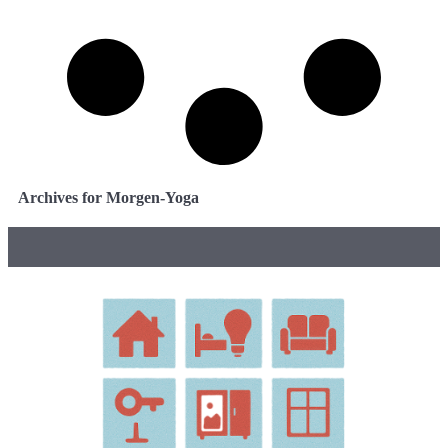
Archives for Morgen-Yoga