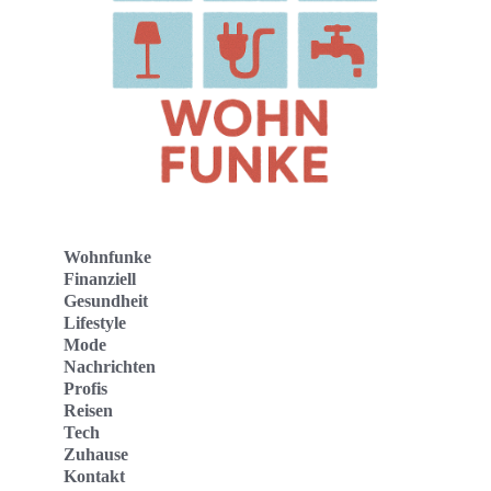
Wohnfunke
Finanziell
Gesundheit
Lifestyle
Mode
Nachrichten
Profis
Reisen
Tech
Zuhause
Kontakt