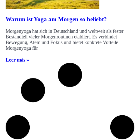
Warum ist Yoga am Morgen so beliebt?
Morgenyoga hat sich in Deutschland und weltweit als fester
Bestandteil vieler Morgenroutinen etabliert. Es verbindet
Bewegung, Atem und Fokus und bietet konkrete Vorteile
Morgenyoga für
Leer más »