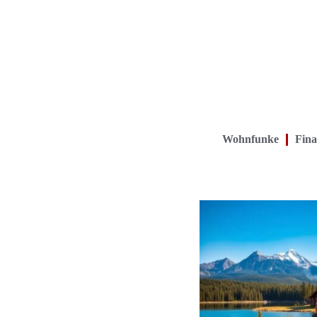
Wohnfunke
Fina