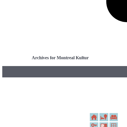
Archives for Montreal Kultur