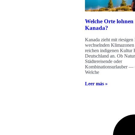
Welche Orte lohnen 
Kanada?
Kanada zieht mit riesigen
wechselnden Klimazonen 
reichen indigenen Kultur 
Deutschland an. Ob Natur
Städtereisende oder
Kombinationsurlauber — 
Welche
Leer más »