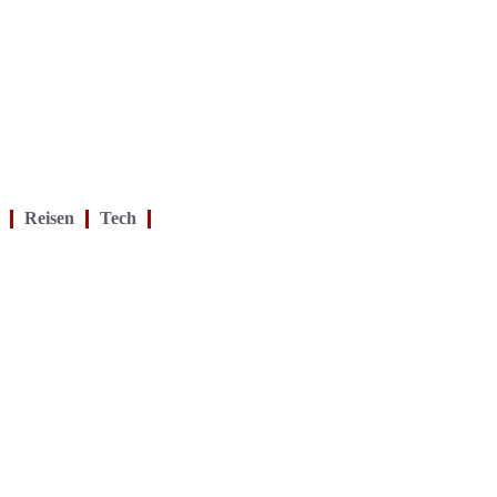
Reisen
Tech