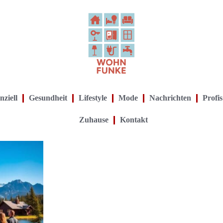
nziell
Gesundheit
Lifestyle
Mode
Nachrichten
Profis
Zuhause
Kontakt