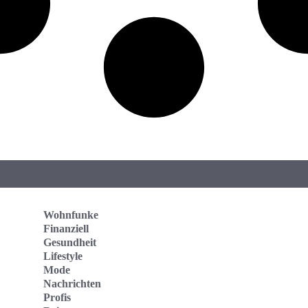
Wohnfunke
Finanziell
Gesundheit
Lifestyle
Mode
Nachrichten
Profis