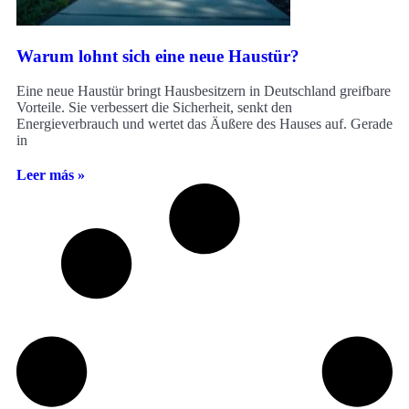
Warum lohnt sich eine neue Haustür?
Eine neue Haustür bringt Hausbesitzern in Deutschland greifbare
Vorteile. Sie verbessert die Sicherheit, senkt den
Energieverbrauch und wertet das Äußere des Hauses auf. Gerade
in
Leer más »