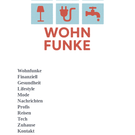
Wohnfunke
Finanziell
Gesundheit
Lifestyle
Mode
Nachrichten
Profis
Reisen
Tech
Zuhause
Kontakt