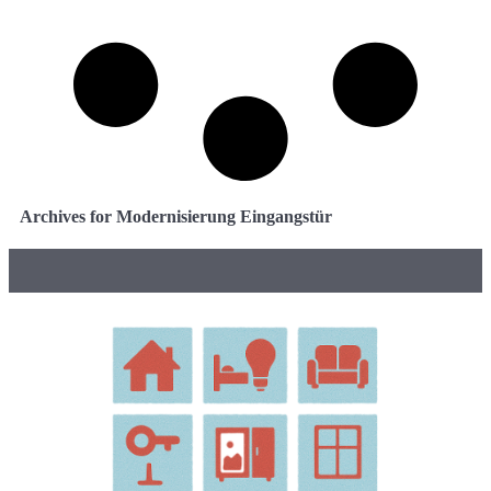
Archives for Modernisierung Eingangstür