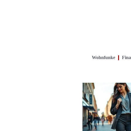
Wohnfunke
Fina