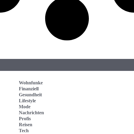
Wohnfunke
Finanziell
Gesundheit
Lifestyle
Mode
Nachrichten
Profis
Reisen
Tech