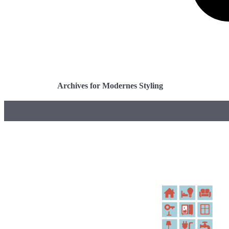
Archives for Modernes Styling