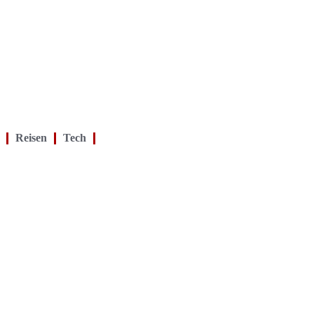
Reisen
Tech