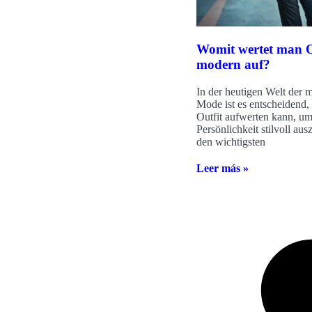
Womit wertet man O
modern auf?
In der heutigen Welt der 
Mode ist es entscheidend,
Outfit aufwerten kann, um
Persönlichkeit stilvoll au
den wichtigsten
Leer más »