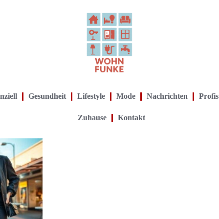
nziell
Gesundheit
Lifestyle
Mode
Nachrichten
Profis
Zuhause
Kontakt