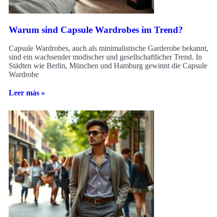
Warum sind Capsule Wardrobes im Trend?
Capsule Wardrobes, auch als minimalistische Garderobe bekannt,
sind ein wachsender modischer und gesellschaftlicher Trend. In
Städten wie Berlin, München und Hamburg gewinnt die Capsule
Wardrobe
Leer más »