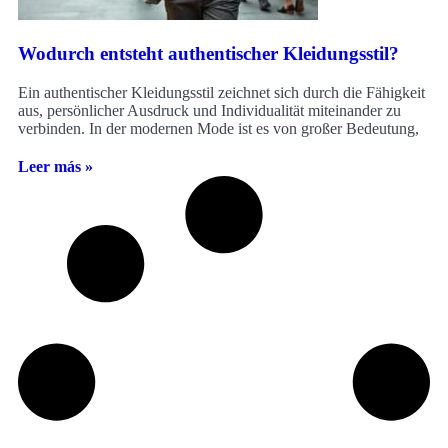
Wodurch entsteht authentischer Kleidungsstil?
Ein authentischer Kleidungsstil zeichnet sich durch die Fähigkeit
aus, persönlicher Ausdruck und Individualität miteinander zu
verbinden. In der modernen Mode ist es von großer Bedeutung,
Leer más »