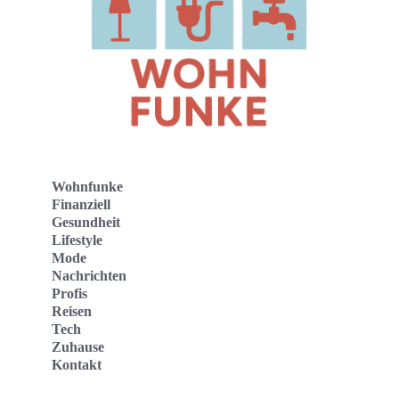
Wohnfunke
Finanziell
Gesundheit
Lifestyle
Mode
Nachrichten
Profis
Reisen
Tech
Zuhause
Kontakt