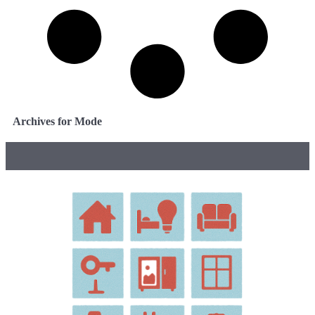
Archives for Mode