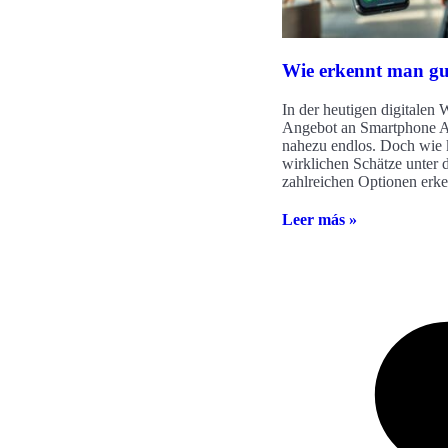
Wie erkennt man gu
In der heutigen digitalen W
Angebot an Smartphone
nahezu endlos. Doch wie 
wirklichen Schätze unter 
zahlreichen Optionen erk
Leer más »