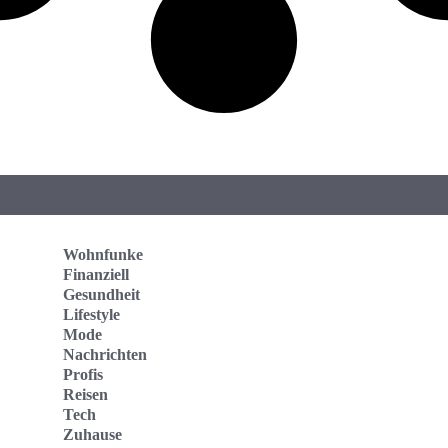
Wohnfunke
Finanziell
Gesundheit
Lifestyle
Mode
Nachrichten
Profis
Reisen
Tech
Zuhause