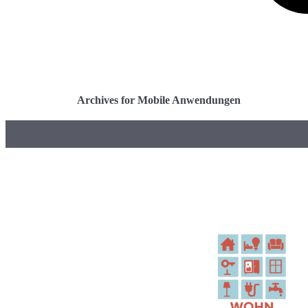
Archives for Mobile Anwendungen