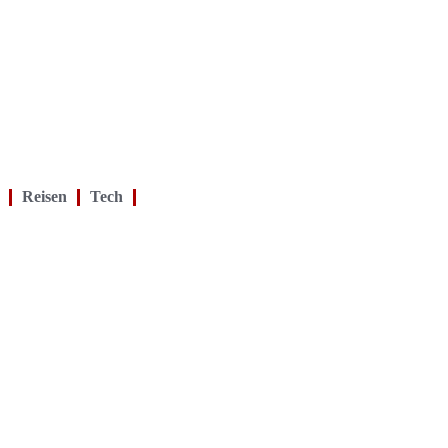
Reisen
Tech