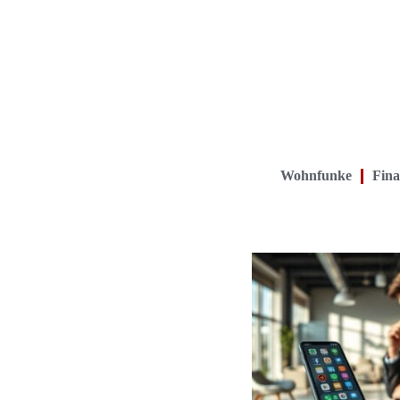
Wohnfunke
Fina