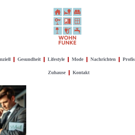
nziell
Gesundheit
Lifestyle
Mode
Nachrichten
Profis
Zuhause
Kontakt