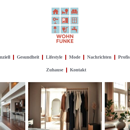
nziell
Gesundheit
Lifestyle
Mode
Nachrichten
Profis
Zuhause
Kontakt