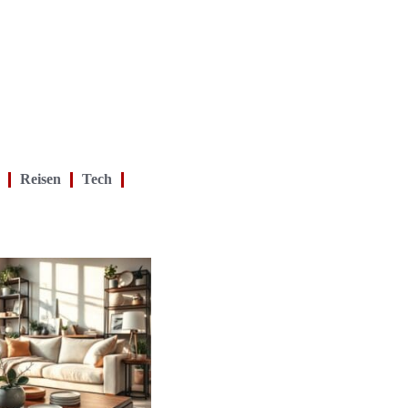
Reisen
Tech