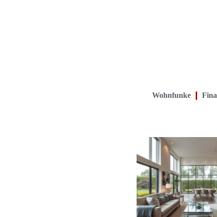
Wohnfunke
Fina