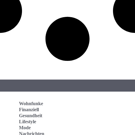
Wohnfunke
Finanziell
Gesundheit
Lifestyle
Mode
Nachrichten