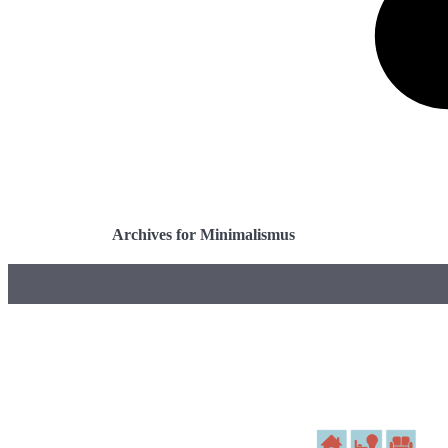
Archives for Minimalismus