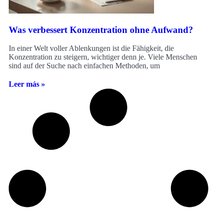
Was verbessert Konzentration ohne Aufwand?
In einer Welt voller Ablenkungen ist die Fähigkeit, die
Konzentration zu steigern, wichtiger denn je. Viele Menschen
sind auf der Suche nach einfachen Methoden, um
Leer más »