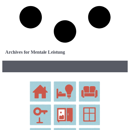
Archives for Mentale Leistung