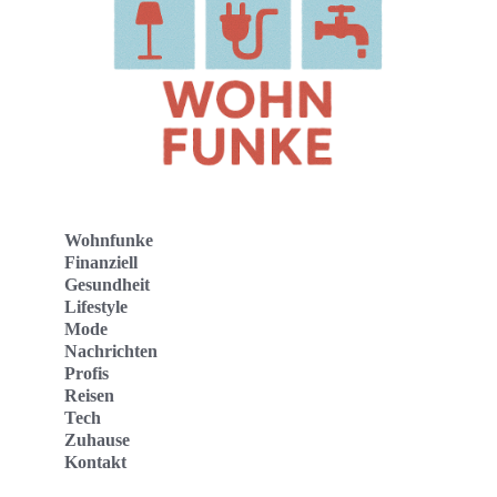
Wohnfunke
Finanziell
Gesundheit
Lifestyle
Mode
Nachrichten
Profis
Reisen
Tech
Zuhause
Kontakt