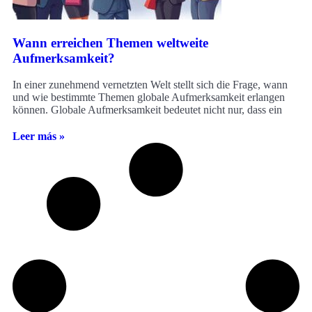
Wann erreichen Themen weltweite
Aufmerksamkeit?
In einer zunehmend vernetzten Welt stellt sich die Frage, wann
und wie bestimmte Themen globale Aufmerksamkeit erlangen
können. Globale Aufmerksamkeit bedeutet nicht nur, dass ein
Leer más »