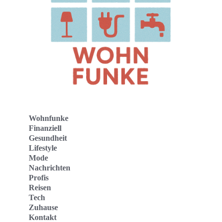
Wohnfunke
Finanziell
Gesundheit
Lifestyle
Mode
Nachrichten
Profis
Reisen
Tech
Zuhause
Kontakt