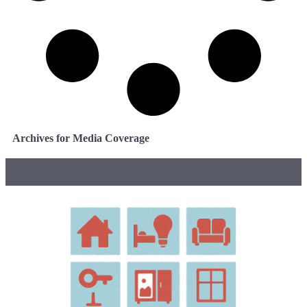
Archives for Media Coverage