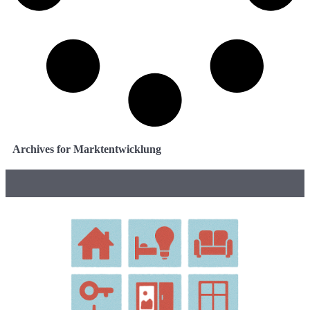
Archives for Marktentwicklung