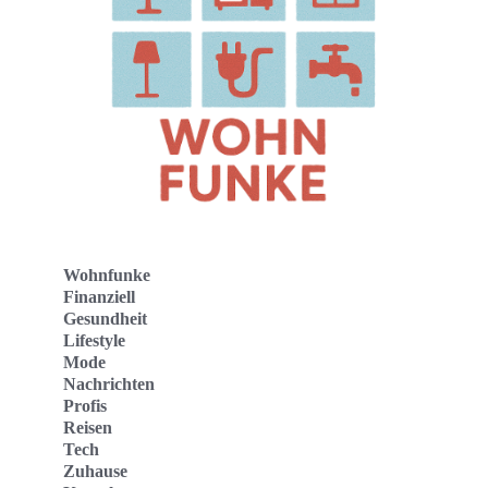
Wohnfunke
Finanziell
Gesundheit
Lifestyle
Mode
Nachrichten
Profis
Reisen
Tech
Zuhause