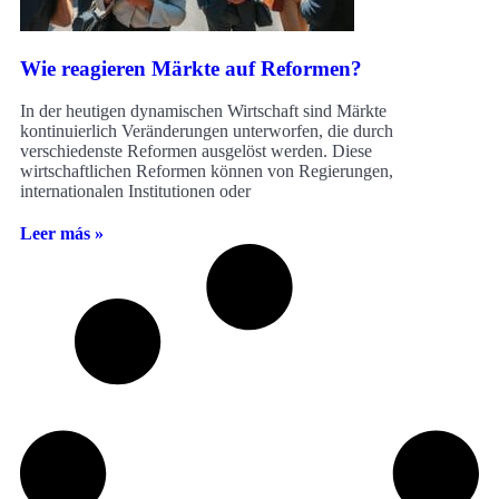
Wie reagieren Märkte auf Reformen?
In der heutigen dynamischen Wirtschaft sind Märkte
kontinuierlich Veränderungen unterworfen, die durch
verschiedenste Reformen ausgelöst werden. Diese
wirtschaftlichen Reformen können von Regierungen,
internationalen Institutionen oder
Leer más »