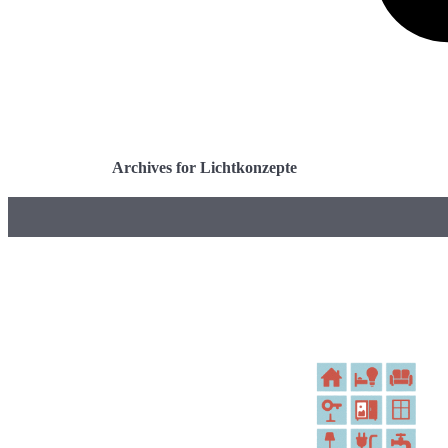
Archives for Lichtkonzepte