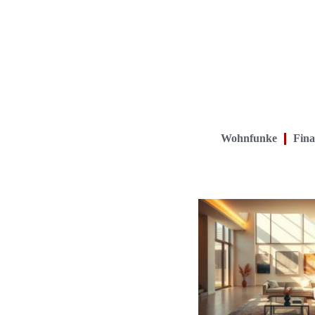
Wohnfunke
Fina