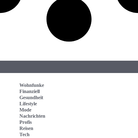
Wohnfunke
Finanziell
Gesundheit
Lifestyle
Mode
Nachrichten
Profis
Reisen
Tech