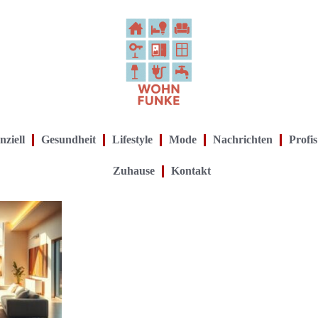
nziell
Gesundheit
Lifestyle
Mode
Nachrichten
Profis
Zuhause
Kontakt