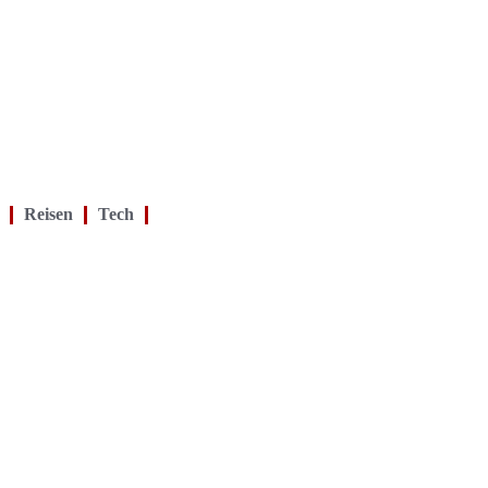
Reisen
Tech