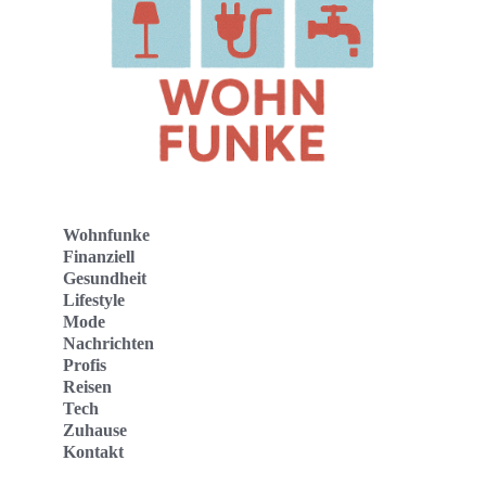
Wohnfunke
Finanziell
Gesundheit
Lifestyle
Mode
Nachrichten
Profis
Reisen
Tech
Zuhause
Kontakt