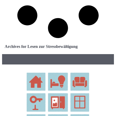
Archives for Lesen zur Stressbewältigung