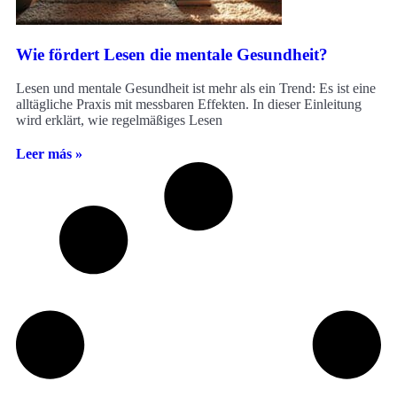
Wie fördert Lesen die mentale Gesundheit?
Lesen und mentale Gesundheit ist mehr als ein Trend: Es ist eine
alltägliche Praxis mit messbaren Effekten. In dieser Einleitung
wird erklärt, wie regelmäßiges Lesen
Leer más »