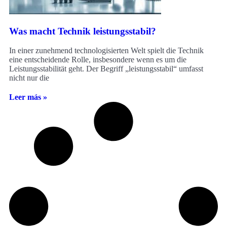
Was macht Technik leistungsstabil?
In einer zunehmend technologisierten Welt spielt die Technik
eine entscheidende Rolle, insbesondere wenn es um die
Leistungsstabilität geht. Der Begriff „leistungsstabil“ umfasst
nicht nur die
Leer más »