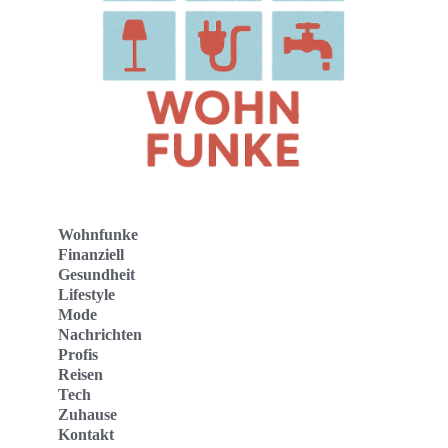
Wohnfunke
Finanziell
Gesundheit
Lifestyle
Mode
Nachrichten
Profis
Reisen
Tech
Zuhause
Kontakt