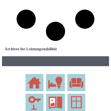
Archives for Leistungsstabilität