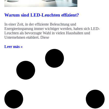
Warum sind LED-Leuchten effizient?
In einer Zeit, in der effiziente Beleuchtung und
Energieeinsparung immer wichtiger werden, haben sich LED-
Leuchten als bevorzugte Wahl in vielen Haushalten und
Unternehmen etabliert. Diese
Leer más »