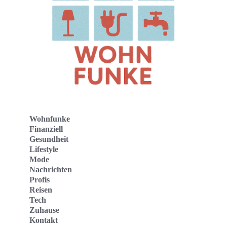
Wohnfunke
Finanziell
Gesundheit
Lifestyle
Mode
Nachrichten
Profis
Reisen
Tech
Zuhause
Kontakt