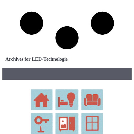
Archives for LED-Technologie