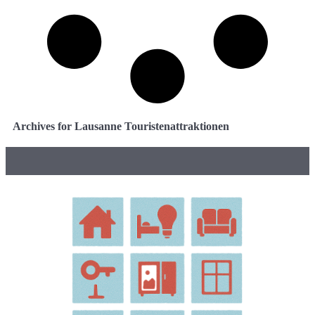
Archives for Lausanne Touristenattraktionen