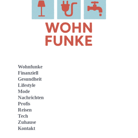
Wohnfunke
Finanziell
Gesundheit
Lifestyle
Mode
Nachrichten
Profis
Reisen
Tech
Zuhause
Kontakt