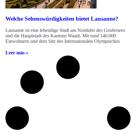
Welche Sehenswürdigkeiten bietet Lausanne?
Lausanne ist eine lebendige Stadt am Nordufer des Genfersees
und die Hauptstadt des Kantons Waadt. Mit rund 140.000
Einwohnern und dem Sitz des Internationalen Olympischen
Leer más »