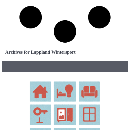
Archives for Lappland Wintersport