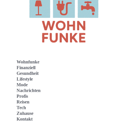
Wohnfunke
Finanziell
Gesundheit
Lifestyle
Mode
Nachrichten
Profis
Reisen
Tech
Zuhause
Kontakt