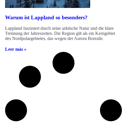
Warum ist Lappland so besonders?
Lappland fasziniert durch seine arktische Natur und die klare
Trennung der Jahreszeiten. Die Region gilt als ein Kerngebiet
des Nordpolargebietes, das wegen der Aurora Borealis
Leer más »