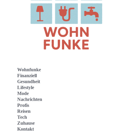
Wohnfunke
Finanziell
Gesundheit
Lifestyle
Mode
Nachrichten
Profis
Reisen
Tech
Zuhause
Kontakt