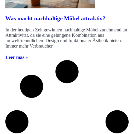
Was macht nachhaltige Möbel attraktiv?
In der heutigen Zeit gewinnen nachhaltige Möbel zunehmend an
Attraktivität, da sie eine gelungene Kombination aus
umweltfreundlichem Design und funktionaler Ästhetik bieten.
Immer mehr Verbraucher
Leer más »