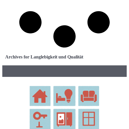
Archives for Langlebigkeit und Qualität