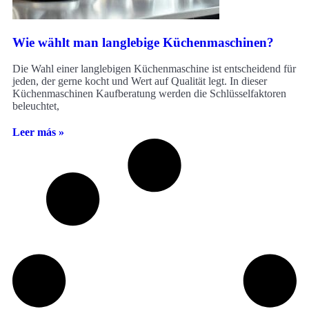
Wie wählt man langlebige Küchenmaschinen?
Die Wahl einer langlebigen Küchenmaschine ist entscheidend für
jeden, der gerne kocht und Wert auf Qualität legt. In dieser
Küchenmaschinen Kaufberatung werden die Schlüsselfaktoren
beleuchtet,
Leer más »