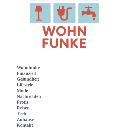
Wohnfunke
Finanziell
Gesundheit
Lifestyle
Mode
Nachrichten
Profis
Reisen
Tech
Zuhause
Kontakt