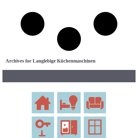
Archives for Langlebige Küchenmaschinen