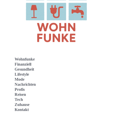
Wohnfunke
Finanziell
Gesundheit
Lifestyle
Mode
Nachrichten
Profis
Reisen
Tech
Zuhause
Kontakt