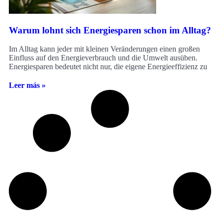
Warum lohnt sich Energiesparen schon im Alltag?
Im Alltag kann jeder mit kleinen Veränderungen einen großen
Einfluss auf den Energieverbrauch und die Umwelt ausüben.
Energiesparen bedeutet nicht nur, die eigene Energieeffizienz zu
Leer más »