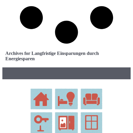
Archives for Langfristige Einsparungen durch
Energiesparen