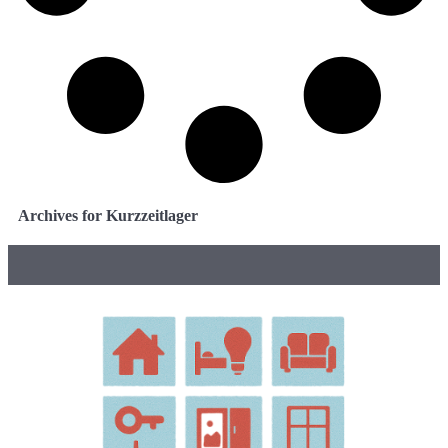
Archives for Kurzzeitlager