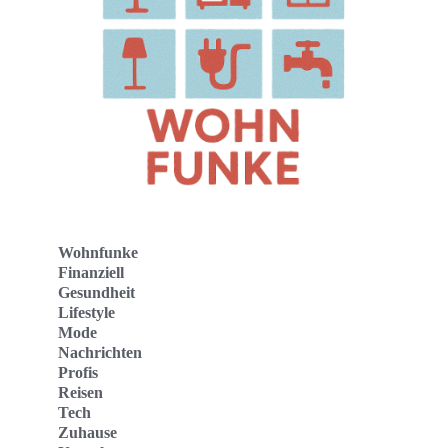
Wohnfunke
Finanziell
Gesundheit
Lifestyle
Mode
Nachrichten
Profis
Reisen
Tech
Zuhause