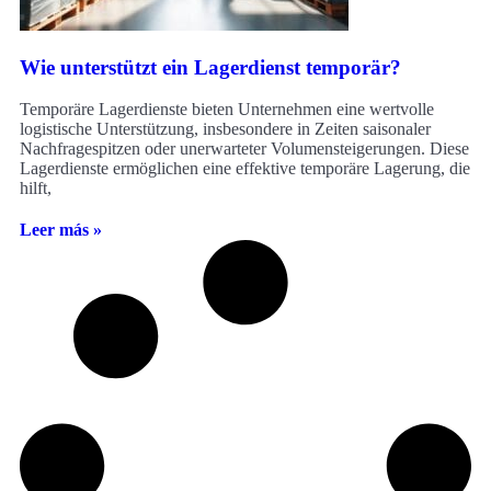
Wie unterstützt ein Lagerdienst temporär?
Temporäre Lagerdienste bieten Unternehmen eine wertvolle
logistische Unterstützung, insbesondere in Zeiten saisonaler
Nachfragespitzen oder unerwarteter Volumensteigerungen. Diese
Lagerdienste ermöglichen eine effektive temporäre Lagerung, die
hilft,
Leer más »