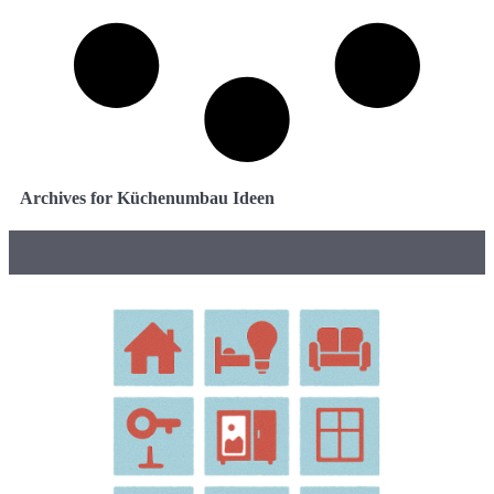
Archives for Küchenumbau Ideen