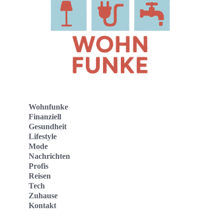
Wohnfunke
Finanziell
Gesundheit
Lifestyle
Mode
Nachrichten
Profis
Reisen
Tech
Zuhause
Kontakt