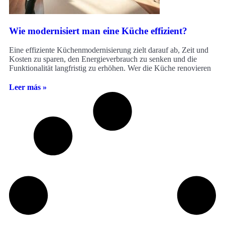
Wie modernisiert man eine Küche effizient?
Eine effiziente Küchenmodernisierung zielt darauf ab, Zeit und
Kosten zu sparen, den Energieverbrauch zu senken und die
Funktionalität langfristig zu erhöhen. Wer die Küche renovieren
Leer más »