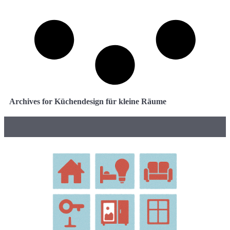
Archives for Küchendesign für kleine Räume