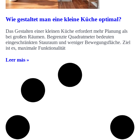
Wie gestaltet man eine kleine Küche optimal?
Das Gestalten einer kleinen Küche erfordert mehr Planung als
bei großen Räumen. Begrenzte Quadratmeter bedeuten
eingeschränkten Stauraum und weniger Bewegungsfläche. Ziel
ist es, maximale Funktionalität
Leer más »