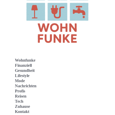
Wohnfunke
Finanziell
Gesundheit
Lifestyle
Mode
Nachrichten
Profis
Reisen
Tech
Zuhause
Kontakt