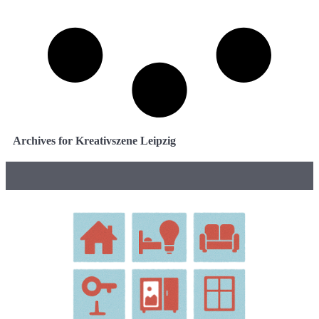
Archives for Kreativszene Leipzig