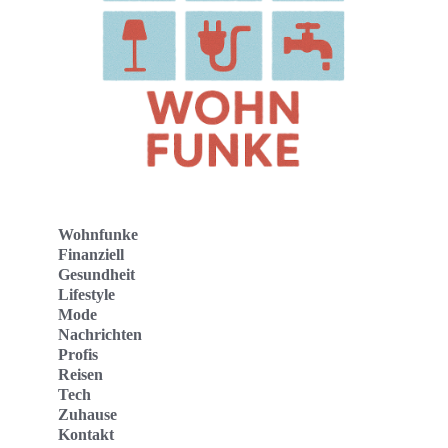
Wohnfunke
Finanziell
Gesundheit
Lifestyle
Mode
Nachrichten
Profis
Reisen
Tech
Zuhause
Kontakt