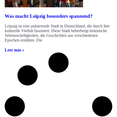
Was macht Leipzig besonders spannend?
Leipzig ist eine pulsierende Stadt in Deutschland, die durch ihre
kulturelle Vielfalt fasziniert. Diese Stadt beherbergt historische
Sehenswürdigkeiten, die Geschichten aus verschiedenen
Epochen erzählen. Die
Leer más »