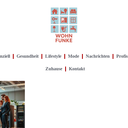
nziell
Gesundheit
Lifestyle
Mode
Nachrichten
Profis
Zuhause
Kontakt