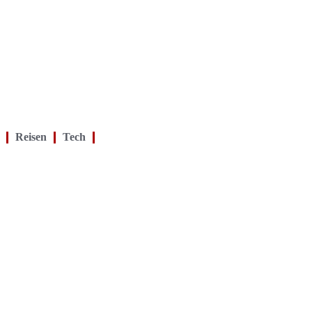
Reisen
Tech