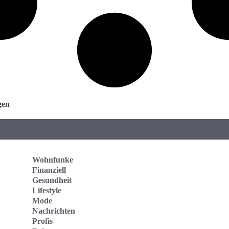
gen
Wohnfunke
Finanziell
Gesundheit
Lifestyle
Mode
Nachrichten
Profis