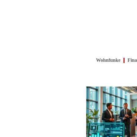
Wohnfunke
Fina