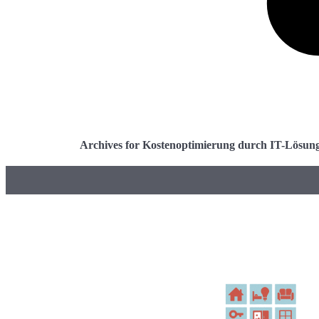
Archives for Kostenoptimierung durch IT-Lösun