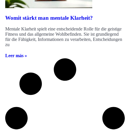
Womit stärkt man mentale Klarheit?
Mentale Klarheit spielt eine entscheidende Rolle für die geistige
Fitness und das allgemeine Wohlbefinden. Sie ist grundlegend
für die Fähigkeit, Informationen zu verarbeiten, Entscheidungen
zu
Leer más »