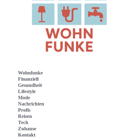
Wohnfunke
Finanziell
Gesundheit
Lifestyle
Mode
Nachrichten
Profis
Reisen
Tech
Zuhause
Kontakt