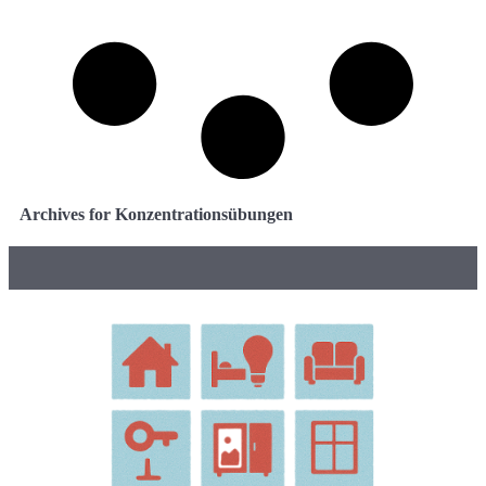
Archives for Konzentrationsübungen