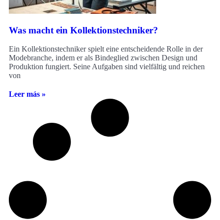
Was macht ein Kollektionstechniker?
Ein Kollektionstechniker spielt eine entscheidende Rolle in der
Modebranche, indem er als Bindeglied zwischen Design und
Produktion fungiert. Seine Aufgaben sind vielfältig und reichen
von
Leer más »