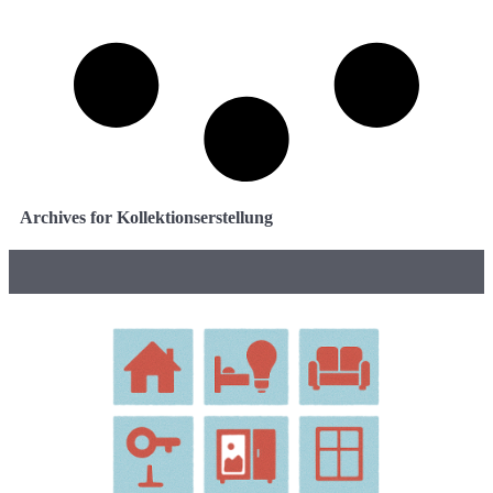
Archives for Kollektionserstellung