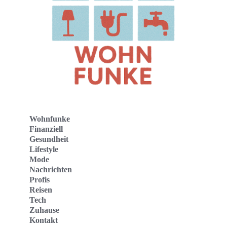
Wohnfunke
Finanziell
Gesundheit
Lifestyle
Mode
Nachrichten
Profis
Reisen
Tech
Zuhause
Kontakt