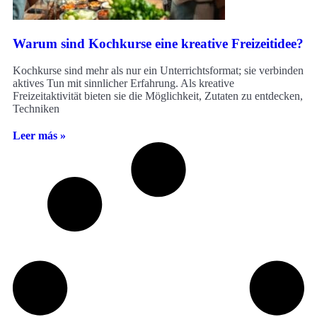
Warum sind Kochkurse eine kreative Freizeitidee?
Kochkurse sind mehr als nur ein Unterrichtsformat; sie verbinden
aktives Tun mit sinnlicher Erfahrung. Als kreative
Freizeitaktivität bieten sie die Möglichkeit, Zutaten zu entdecken,
Techniken
Leer más »