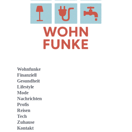
Wohnfunke
Finanziell
Gesundheit
Lifestyle
Mode
Nachrichten
Profis
Reisen
Tech
Zuhause
Kontakt