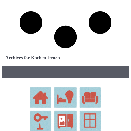
Archives for Kochen lernen