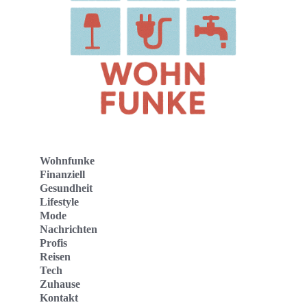
Wohnfunke
Finanziell
Gesundheit
Lifestyle
Mode
Nachrichten
Profis
Reisen
Tech
Zuhause
Kontakt