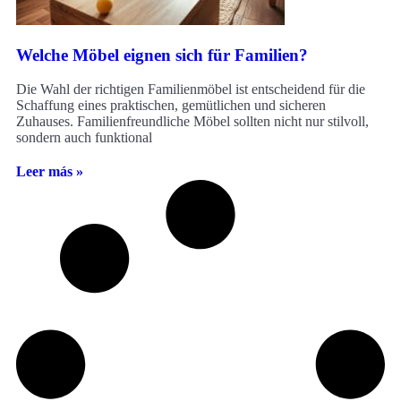
Welche Möbel eignen sich für Familien?
Die Wahl der richtigen Familienmöbel ist entscheidend für die
Schaffung eines praktischen, gemütlichen und sicheren
Zuhauses. Familienfreundliche Möbel sollten nicht nur stilvoll,
sondern auch funktional
Leer más »