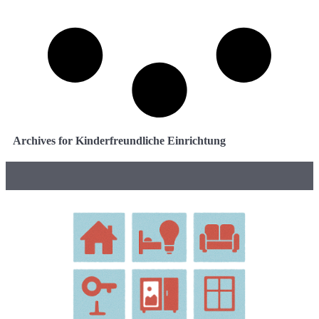
Archives for Kinderfreundliche Einrichtung