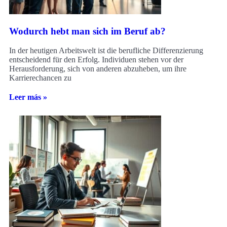
Wodurch hebt man sich im Beruf ab?
In der heutigen Arbeitswelt ist die berufliche Differenzierung
entscheidend für den Erfolg. Individuen stehen vor der
Herausforderung, sich von anderen abzuheben, um ihre
Karrierechancen zu
Leer más »