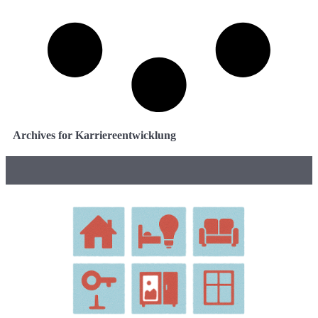
Archives for Karriereentwicklung