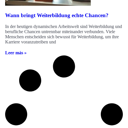
Wann bringt Weiterbildung echte Chancen?
In der heutigen dynamischen Arbeitswelt sind Weiterbildung und
berufliche Chancen untrennbar miteinander verbunden. Viele
Menschen entscheiden sich bewusst für Weiterbildung, um ihre
Karriere voranzutreiben und
Leer más »