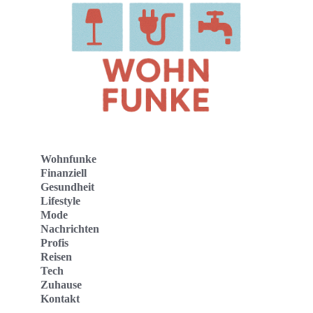
Wohnfunke
Finanziell
Gesundheit
Lifestyle
Mode
Nachrichten
Profis
Reisen
Tech
Zuhause
Kontakt