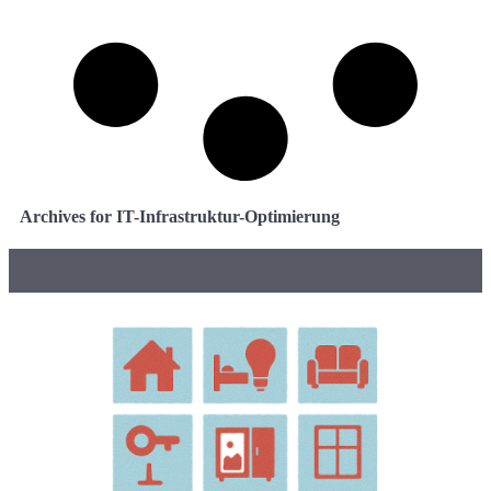
Archives for IT-Infrastruktur-Optimierung