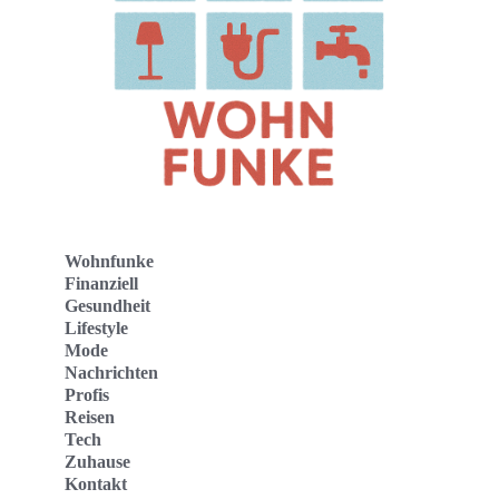
Wohnfunke
Finanziell
Gesundheit
Lifestyle
Mode
Nachrichten
Profis
Reisen
Tech
Zuhause
Kontakt