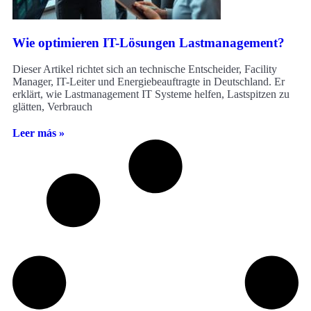
Wie optimieren IT-Lösungen Lastmanagement?
Dieser Artikel richtet sich an technische Entscheider, Facility
Manager, IT-Leiter und Energiebeauftragte in Deutschland. Er
erklärt, wie Lastmanagement IT Systeme helfen, Lastspitzen zu
glätten, Verbrauch
Leer más »