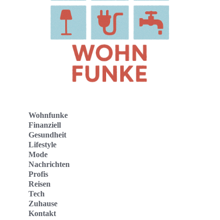
Wohnfunke
Finanziell
Gesundheit
Lifestyle
Mode
Nachrichten
Profis
Reisen
Tech
Zuhause
Kontakt