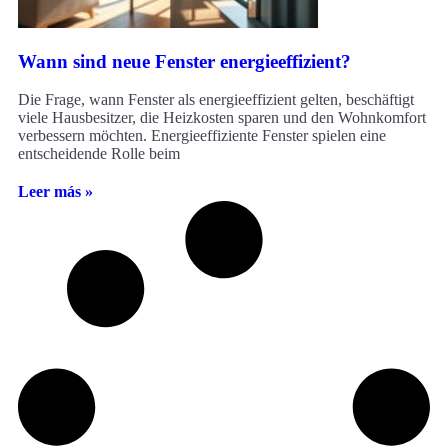
Wann sind neue Fenster energieeffizient?
Die Frage, wann Fenster als energieeffizient gelten, beschäftigt
viele Hausbesitzer, die Heizkosten sparen und den Wohnkomfort
verbessern möchten. Energieeffiziente Fenster spielen eine
entscheidende Rolle beim
Leer más »