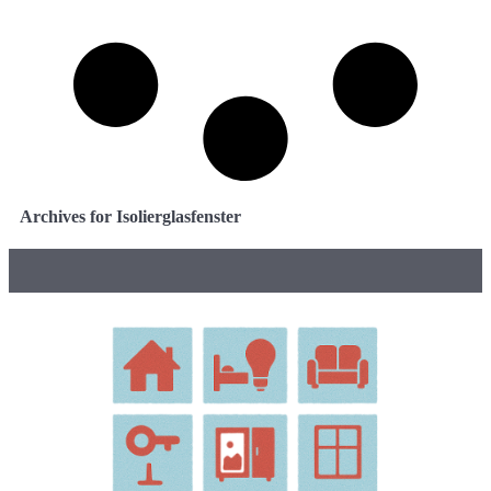
Archives for Isolierglasfenster