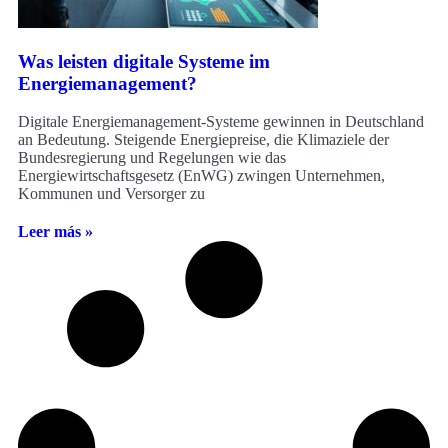
Was leisten digitale Systeme im
Energiemanagement?
Digitale Energiemanagement-Systeme gewinnen in Deutschland
an Bedeutung. Steigende Energiepreise, die Klimaziele der
Bundesregierung und Regelungen wie das
Energiewirtschaftsgesetz (EnWG) zwingen Unternehmen,
Kommunen und Versorger zu
Leer más »