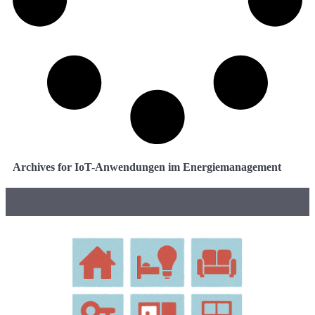
Archives for IoT-Anwendungen im Energiemanagement