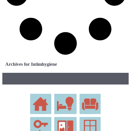
Archives for Intimhygiene