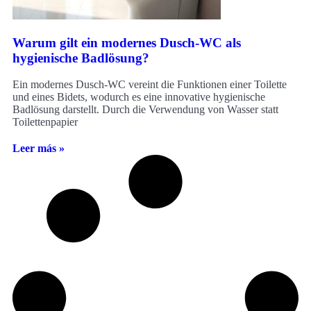
Warum gilt ein modernes Dusch-WC als
hygienische Badlösung?
Ein modernes Dusch-WC vereint die Funktionen einer Toilette
und eines Bidets, wodurch es eine innovative hygienische
Badlösung darstellt. Durch die Verwendung von Wasser statt
Toilettenpapier
Leer más »