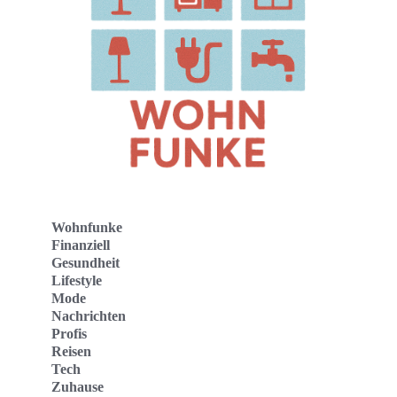
Wohnfunke
Finanziell
Gesundheit
Lifestyle
Mode
Nachrichten
Profis
Reisen
Tech
Zuhause