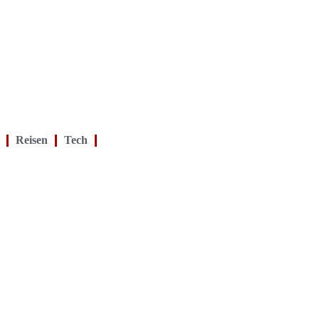
Reisen
Tech