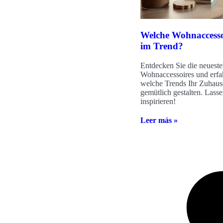
Welche Wohnaccessoi
im Trend?
Entdecken Sie die neuest
Wohnaccessoires und erfa
welche Trends Ihr Zuhause
gemütlich gestalten. Lasse
inspirieren!
Leer más »