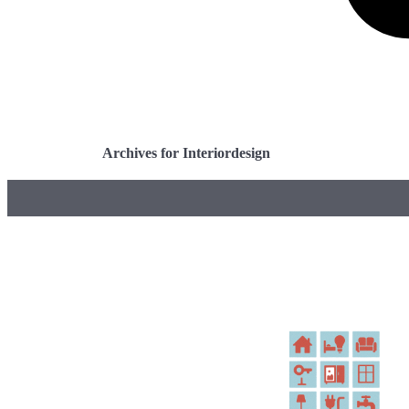
Archives for Interiordesign