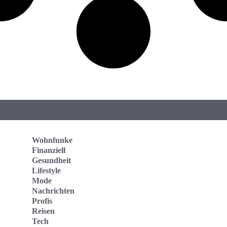
Wohnfunke
Finanziell
Gesundheit
Lifestyle
Mode
Nachrichten
Profis
Reisen
Tech