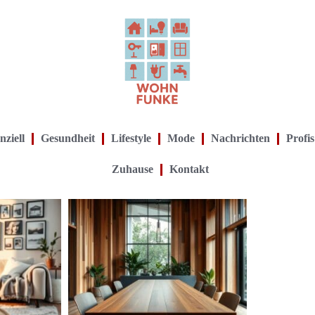
nziell
Gesundheit
Lifestyle
Mode
Nachrichten
Profis
Zuhause
Kontakt