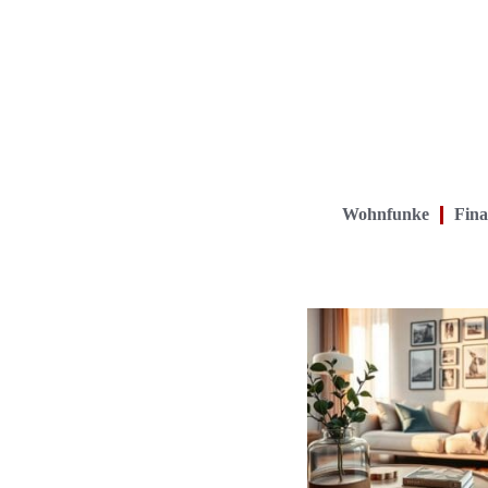
Wohnfunke
Fina