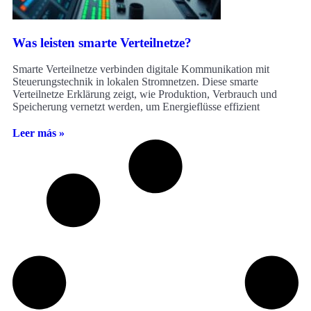
Was leisten smarte Verteilnetze?
Smarte Verteilnetze verbinden digitale Kommunikation mit
Steuerungstechnik in lokalen Stromnetzen. Diese smarte
Verteilnetze Erklärung zeigt, wie Produktion, Verbrauch und
Speicherung vernetzt werden, um Energieflüsse effizient
Leer más »