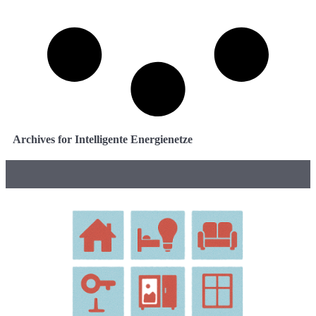
Archives for Intelligente Energienetze