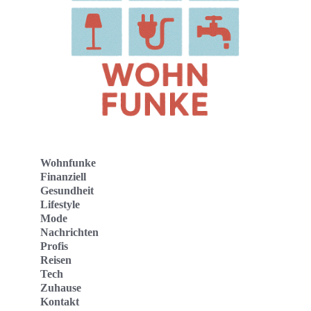
Wohnfunke
Finanziell
Gesundheit
Lifestyle
Mode
Nachrichten
Profis
Reisen
Tech
Zuhause
Kontakt