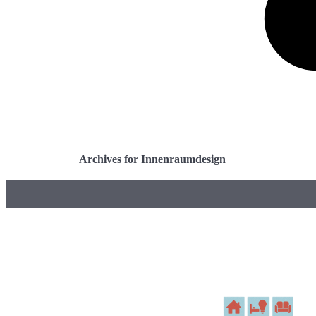
Archives for Innenraumdesign