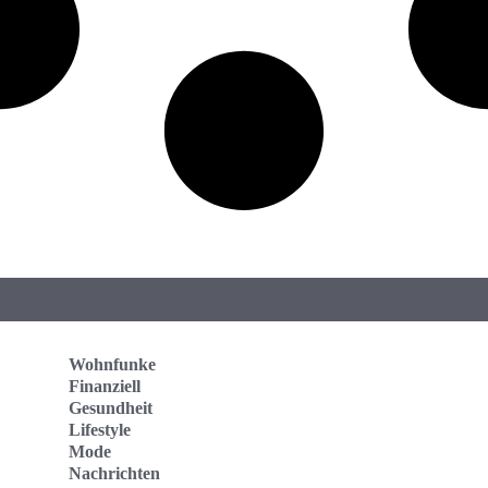
Wohnfunke
Finanziell
Gesundheit
Lifestyle
Mode
Nachrichten