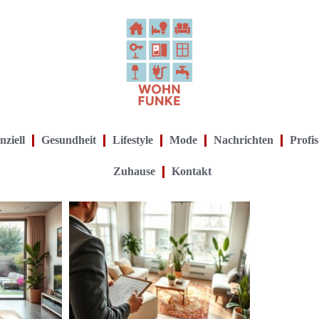
nziell
Gesundheit
Lifestyle
Mode
Nachrichten
Profis
Zuhause
Kontakt