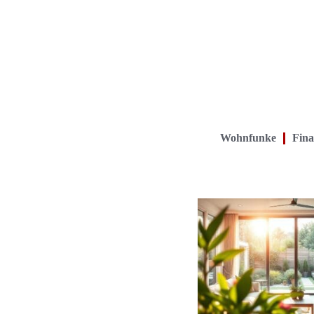
Wohnfunke
Fina