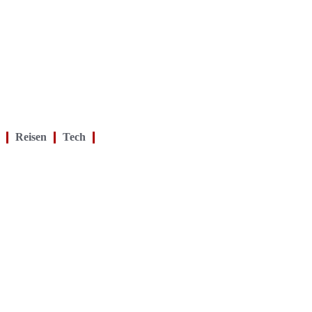
Reisen
Tech