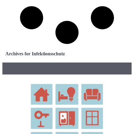
Archives for Infektionsschutz