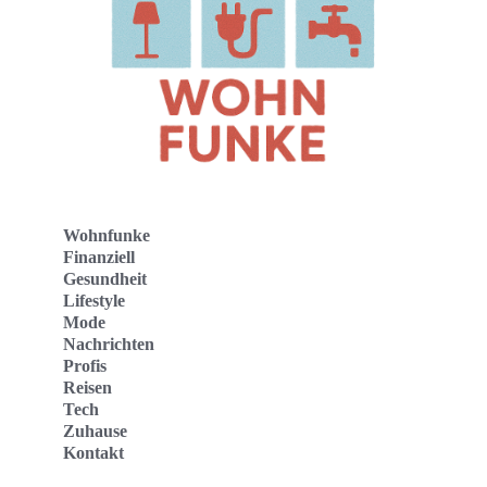
Wohnfunke
Finanziell
Gesundheit
Lifestyle
Mode
Nachrichten
Profis
Reisen
Tech
Zuhause
Kontakt