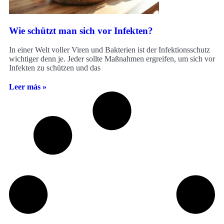
Wie schützt man sich vor Infekten?
In einer Welt voller Viren und Bakterien ist der Infektionsschutz
wichtiger denn je. Jeder sollte Maßnahmen ergreifen, um sich vor
Infekten zu schützen und das
Leer más »