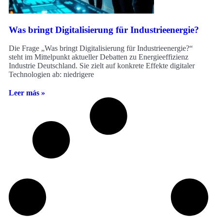
Was bringt Digitalisierung für Industrieenergie?
Die Frage „Was bringt Digitalisierung für Industrieenergie?“
steht im Mittelpunkt aktueller Debatten zu Energieeffizienz
Industrie Deutschland. Sie zielt auf konkrete Effekte digitaler
Technologien ab: niedrigere
Leer más »