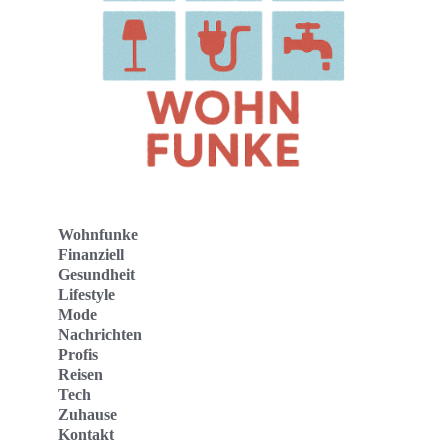
Wohnfunke
Finanziell
Gesundheit
Lifestyle
Mode
Nachrichten
Profis
Reisen
Tech
Zuhause
Kontakt