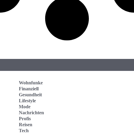
Wohnfunke
Finanziell
Gesundheit
Lifestyle
Mode
Nachrichten
Profis
Reisen
Tech