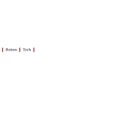
Reisen
Tech