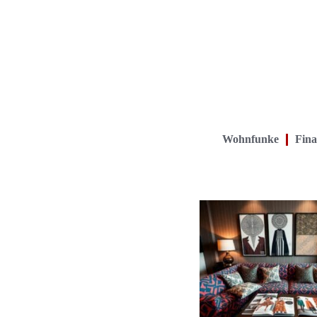
Wohnfunke
Fina