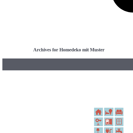
Archives for Homedeko mit Muster