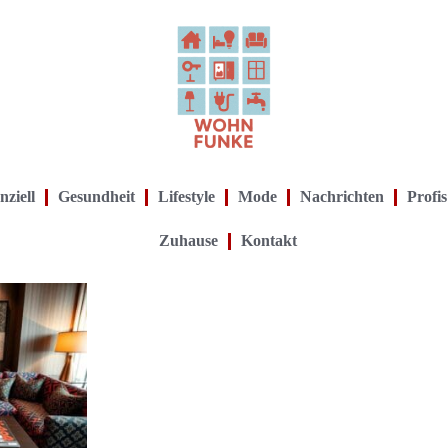
nziell
Gesundheit
Lifestyle
Mode
Nachrichten
Profis
Zuhause
Kontakt