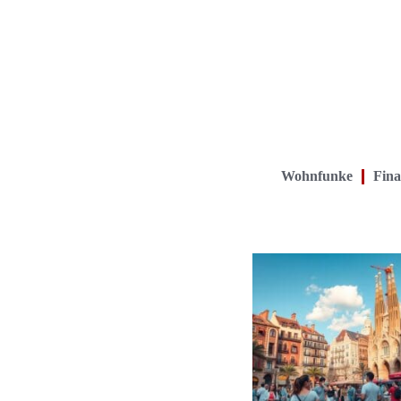
Wohnfunke
Fina