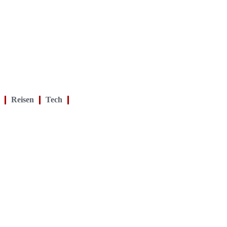
Reisen
Tech