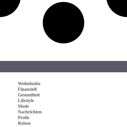
Wohnfunke
Finanziell
Gesundheit
Lifestyle
Mode
Nachrichten
Profis
Reisen