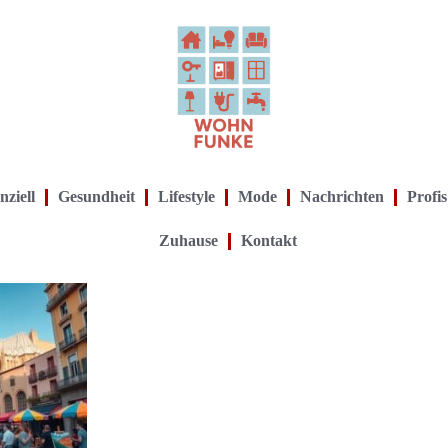
nziell
Gesundheit
Lifestyle
Mode
Nachrichten
Profis
Zuhause
Kontakt