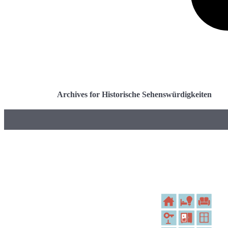
Archives for Historische Sehenswürdigkeiten