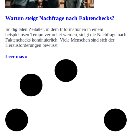
Warum steigt Nachfrage nach Faktenchecks?
Im digitalen Zeitalter, in dem Informationen in einem
beispiellosen Tempo verbreitet werden, steigt die Nachfrage nach
Faktenchecks kontinuierlich. Viele Menschen sind sich der
Herausforderungen bewusst,
Leer más »