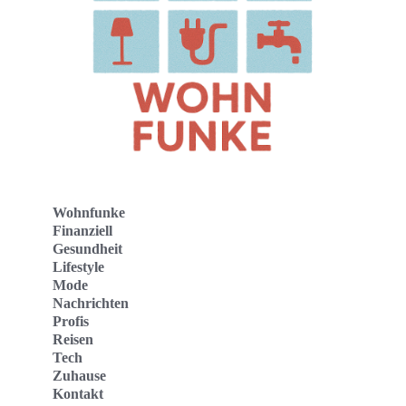
Wohnfunke
Finanziell
Gesundheit
Lifestyle
Mode
Nachrichten
Profis
Reisen
Tech
Zuhause
Kontakt