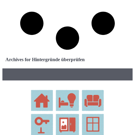
Archives for Hintergründe überprüfen