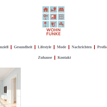
nziell
Gesundheit
Lifestyle
Mode
Nachrichten
Profis
Zuhause
Kontakt