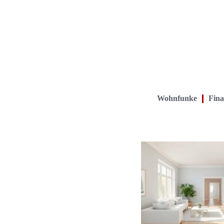
Wohnfunke
Fina