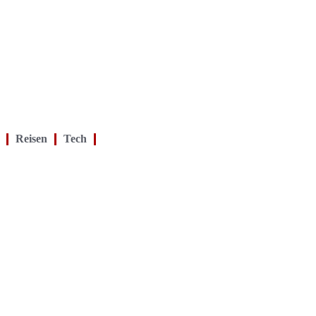
Reisen
Tech