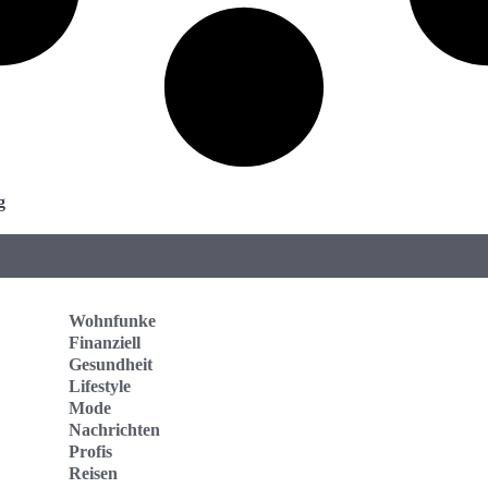
g
Wohnfunke
Finanziell
Gesundheit
Lifestyle
Mode
Nachrichten
Profis
Reisen