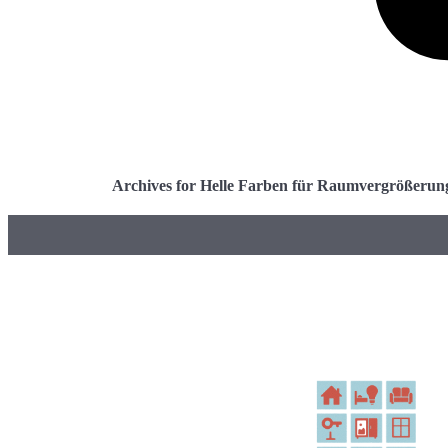
Archives for Helle Farben für Raumvergrößerun